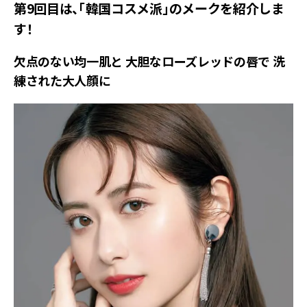
第9回目は、「韓国コスメ派」のメークを紹介しま
す！
欠点のない均一肌と 大胆なローズレッドの唇で 洗
練された大人顔に