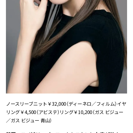
ノースリーブニット￥32,000（ディーネロ／フィルム）イヤ
リング￥4,500（アビステ）リング￥10,200（ガス ビジュー
／ガス ビジュー 青山）