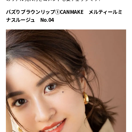
バズりブラウンリップ①CANMAKE メルティールミ
ナスルージュ No.04