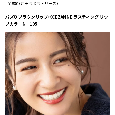
￥800（井田ラボラトリーズ）
バズりブラウンリップ②CEZANNE ラスティング リッ
プカラーN 105