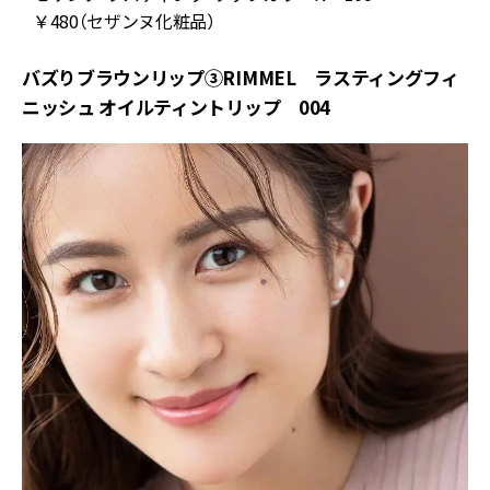
￥480（セザンヌ化粧品）
バズりブラウンリップ③RIMMEL ラスティングフィ
ニッシュ オイルティントリップ 004