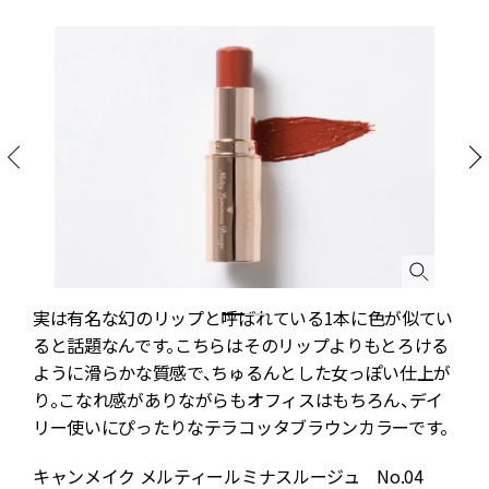
だ
実は有名な幻のリップと呼ばれている1本に色が似てい
気
ると話題なんです。こちらはそのリップよりもとろける
ように滑らかな質感で、ちゅるんとした女っぽい仕上が
り。こなれ感がありながらもオフィスはもちろん、デイ
リー使いにぴったりなテラコッタブラウンカラーです。
キャンメイク メルティールミナスルージュ No.04