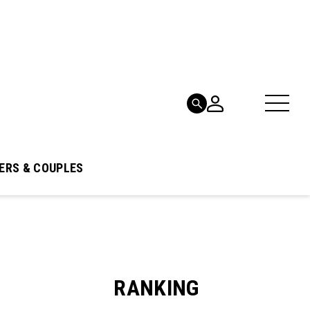
ERS & COUPLES
RANKING