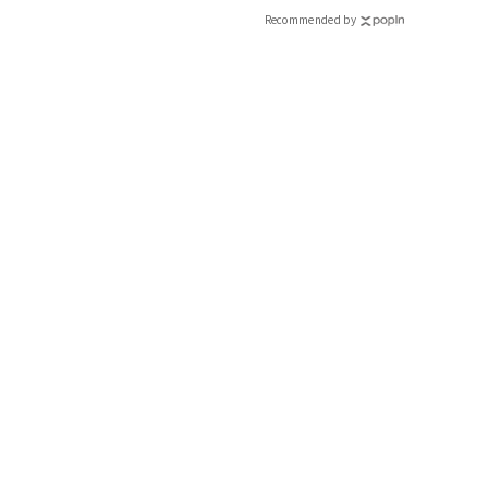
Recommended by