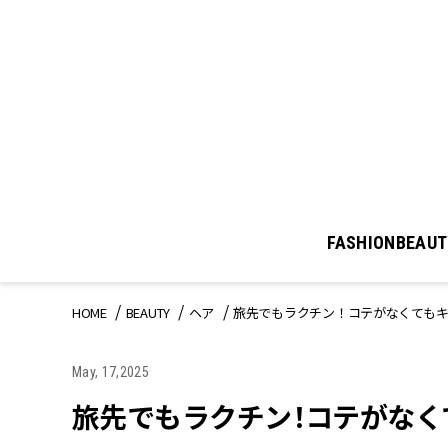
FASHION
BEAUT
HOME
BEAUTY
ヘア
旅先でもラクチン！コテがなくても
May, 17,2025
旅先でもラクチン！コテがなく