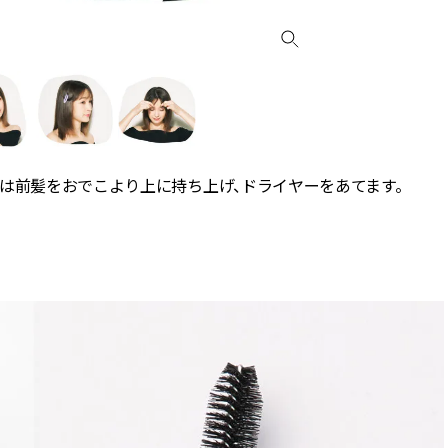
は前髪をおでこより上に持ち上げ、ドライヤーをあてます。