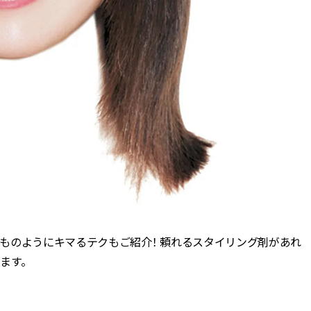
ものようにキマるテクもご紹介！ 頼れるスタイリング剤があれ
ます。