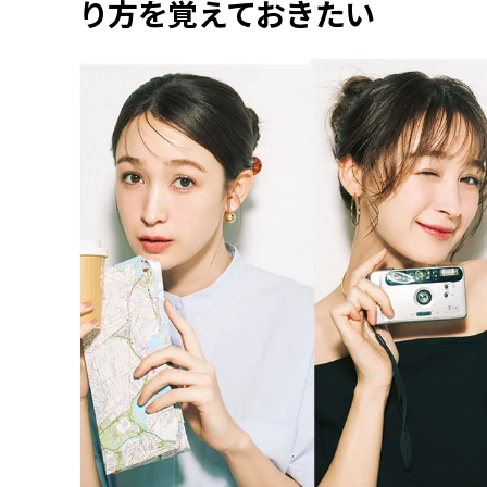
り方を覚えておきたい