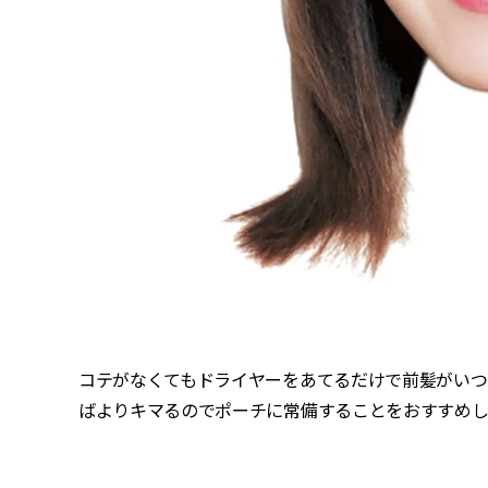
コテがなくてもドライヤーをあてるだけで前髪がいつ
ばよりキマるのでポーチに常備することをおすすめし