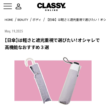
HOME
BEAUTY
ボディ
【日傘】は軽さと遮光重視で選びたい！オ
May, 19,2025
【日傘】は軽さと遮光重視で選びたい！オシャレで
高機能なおすすめ３選