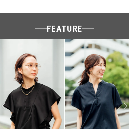
FEATURE