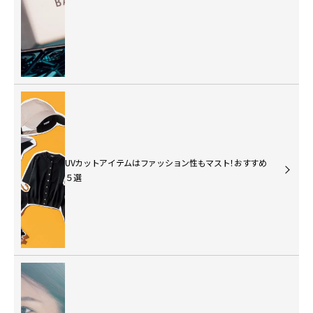
UVカットアイテムはファッション性もマスト！おすすめ
５選