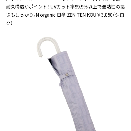
耐久構造がポイント！ UVカット率99.9％以上で遮熱性の高
さもしっかり。N organic 日傘 ZEN TEN KOU￥3,850（シロ
ク）