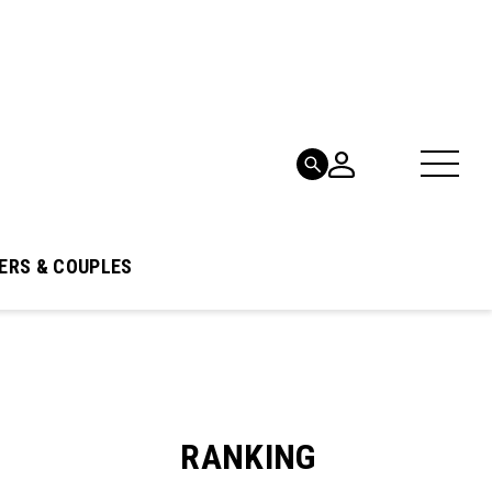
ERS & COUPLES
RANKING