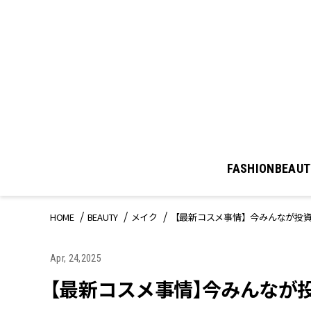
FASHION
BEAUT
HOME
BEAUTY
メイク
【最新コスメ事情】今みんなが投
Apr, 24,2025
【最新コスメ事情】今みんなが