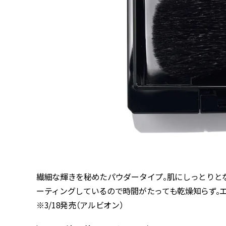
繊細な輝きを秘めたパウダータイプ。肌にしっとりと
ーティングしているので時間がたっても乾燥知らず。エクシ
※3/18発売（アルビオン）