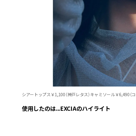
シアートップス￥1,100（神戸レタス）キャミソール￥6,490（ココ
使用したのは...EXCIAのハイライト