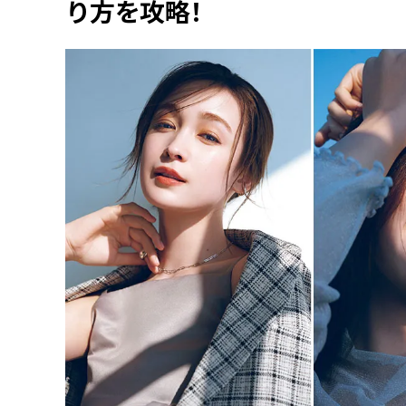
り方を攻略！