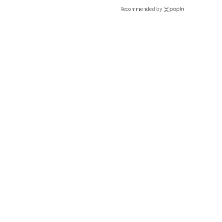
Recommended by