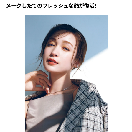
メークしたてのフレッシュな艶が復活！