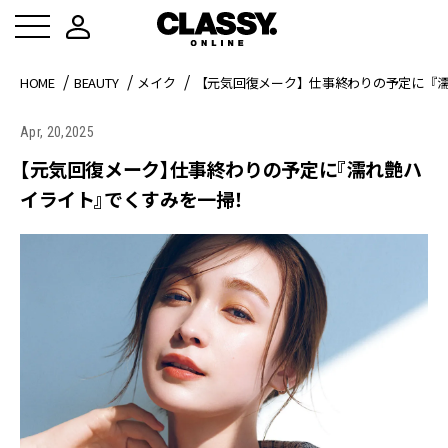
HOME
BEAUTY
メイク
【元気回復メーク】仕事終わりの予定に『
Apr, 20,2025
【元気回復メーク】仕事終わりの予定に『濡れ艶ハ
イライト』でくすみを一掃！