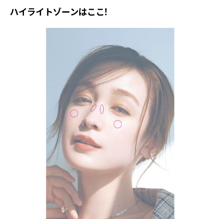
ハイライトゾーンはここ！