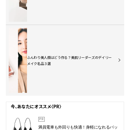
ふんわり美人顔はどう作る？美肌リーダーズのデイリー
メイク名品３選
今、あなたにオススメ〈PR〉
満員電車も外回りも快適！身軽になれるバッ