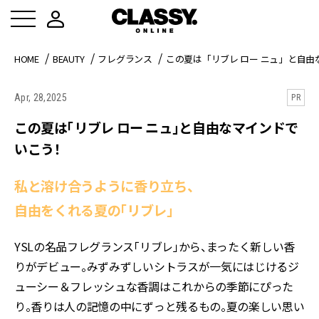
HOME
BEAUTY
フレグランス
この夏は「リブレ ロー ニュ」と自
Apr, 28,2025
PR
この夏は「リブレ ロー ニュ」と自由なマインドで
いこう！
私と溶け合うように香り立ち、
自由をくれる夏の「リブレ」
YSLの名品フレグランス「リブレ」から、まったく新しい香
りがデビュー。みずみずしいシトラスが一気にはじけるジ
ューシー＆フレッシュな香調はこれからの季節にぴった
り。香りは人の記憶の中にずっと残るもの。夏の楽しい思い