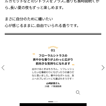
ルガモットなどのシトラスをプラス。香りも長時間続くか
ら、長い夏の夜もずっと楽しめます。
まさに自分のために纏いたい――
心が感じるままに、自由でいられる香りです。