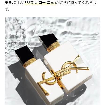
出を、新しい
「リブレ ロー ニュ」
がさらに彩ってくれるは
ず。