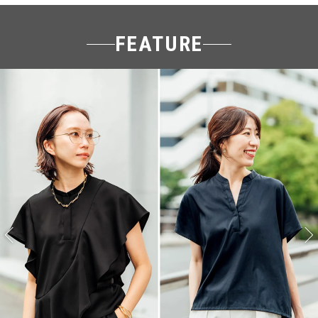
FEATURE