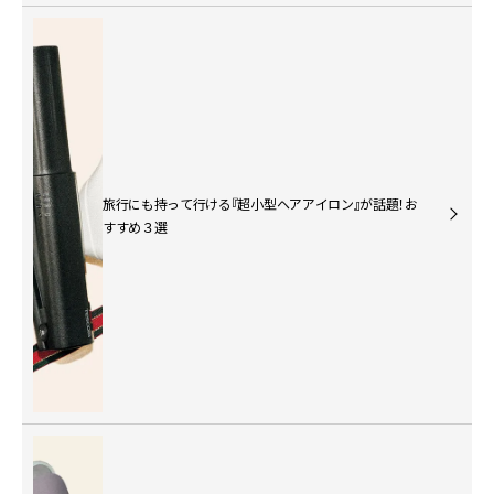
旅行にも持って行ける『超小型ヘアアイロン』が話題！お
すすめ３選