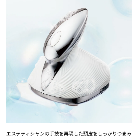
エステティシャンの手技を再現した頭皮をしっかりつまみ