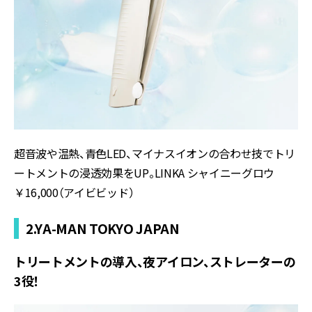
超音波や温熱、青色LED、マイナスイオンの合わせ技でトリ
ートメントの浸透効果をUP。LINKA シャイニーグロウ
￥16,000（アイビビッド）
2.YA-MAN TOKYO JAPAN
トリートメントの導入、夜アイロン、ストレーターの
3役！