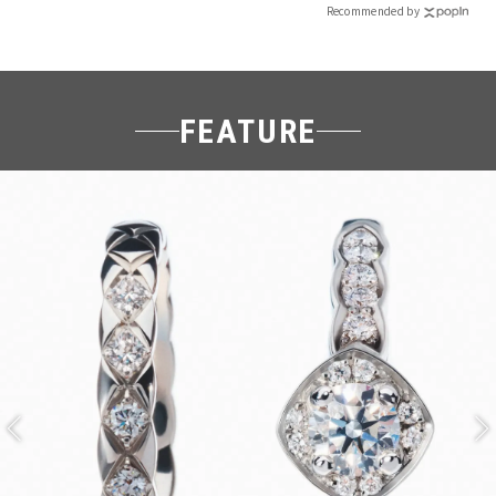
Recommended by
FEATURE