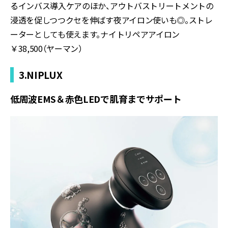
るインバス導入ケアのほか、アウトバストリートメントの
浸透を促しつつクセを伸ばす夜アイロン使いも◎。ストレ
ーターとしても使えます。ナイトリペアアイロン
￥38,500（ヤーマン）
3.NIPLUX
低周波EMS＆赤色LEDで肌育までサポート