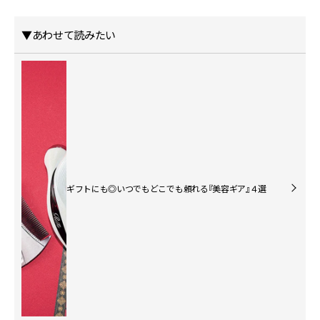
▼あわせて読みたい
ギフトにも◎いつでもどこでも頼れる『美容ギア』４選