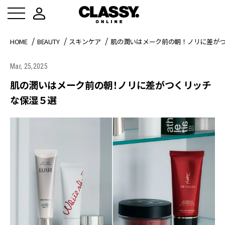
HOME
BEAUTY
スキンケア
肌の潤いはメーク前の朝！ノリに差が
Mar, 25,2025
肌の潤いはメーク前の朝！ノリに差がつくリッチ
な保湿５選