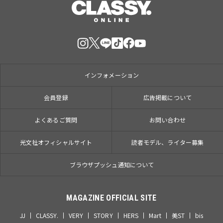
インフォメーション
会員登録
広告掲載について
よくあるご質問
お問い合わせ
光文社オフィシャルサイト
読者モデル、ライター募集
ブラウザプッシュ通知について
MAGAZINE OFFICIAL SITE
JJ
CLASSY.
VERY
STORY
HERS
Mart
美ST
bis