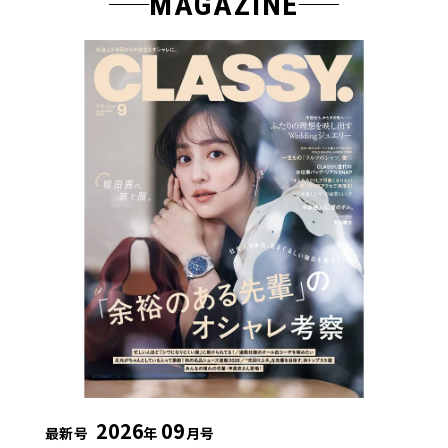
MAGAZINE
2026
09
最新号
年
月号