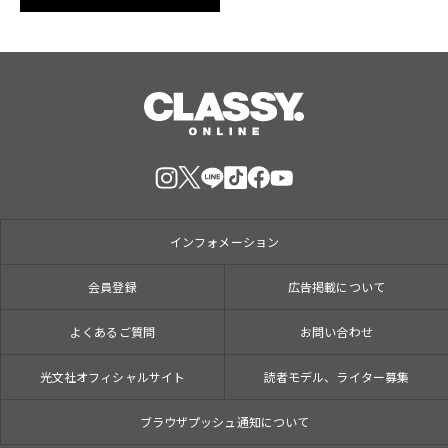
インフォメーション
会員登録
広告掲載について
よくあるご質問
お問い合わせ
光文社オフィシャルサイト
読者モデル、ライター募集
ブラウザプッシュ通知について