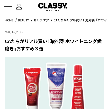
HOME
BEAUTY
セルフケア
CAたちがリアル買い！海外製『ホワイ
Mar, 16,2025
CAたちがリアル買い！海外製『ホワイトニング歯
磨き』おすすめ３選