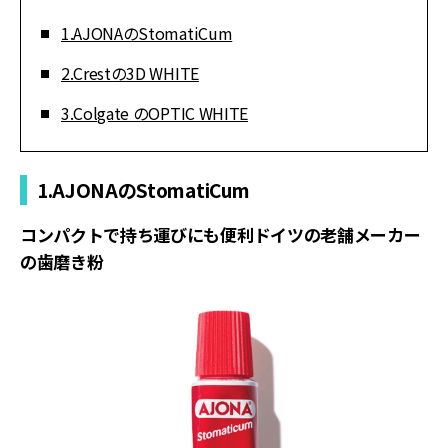
1.AJONAのStomatiCum
2.Crestの3D WHITE
3.Colgate のOPTIC WHITE
1.AJONAのStomatiCum
コンパクトで持ち運びにも便利ドイツの老舗メーカー
の歯磨き粉