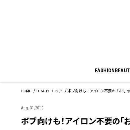
FASHION
BEAUT
HOME
BEAUTY
ヘア
ボブ向けも！アイロン不要の「おし
Aug, 31,2019
ボブ向けも！アイロン不要の「