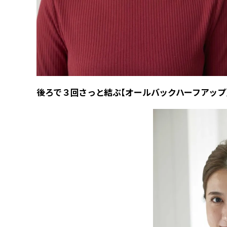
後ろで３回さっと結ぶ【オールバックハーフアップ