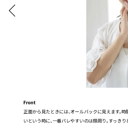
Front
込んでい
正面から見たときには、オールバックに見えます。時
いという時に、一番バレやすいのは顔周り。すっきり