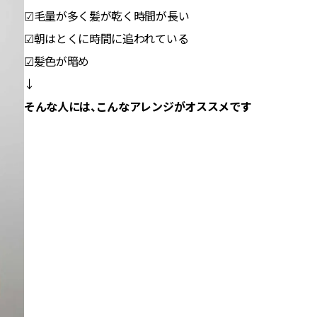
☑毛量が多く髪が乾く時間が長い
☑朝はとくに時間に追われている
☑髪色が暗め
↓
そんな人には、こんなアレンジがオススメです