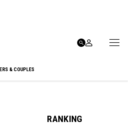
ERS & COUPLES
RANKING