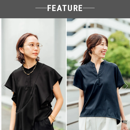
FEATURE