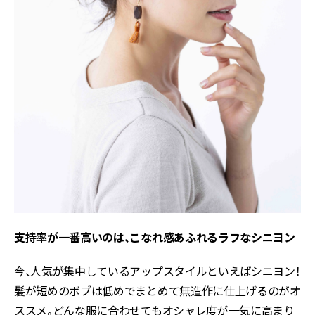
支持率が一番高いのは、こなれ感あふれるラフなシニヨン
今、人気が集中しているアップスタイルといえばシニヨン！
髪が短めのボブは低めでまとめて無造作に仕上げるのがオ
ススメ。どんな服に合わせてもオシャレ度が一気に高まり