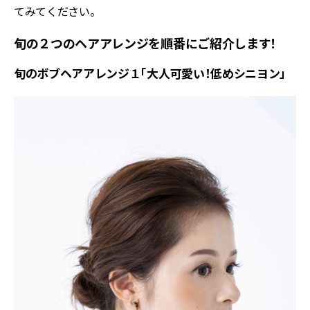
てみてください。
旬の２つのヘアアレンジを順番にご紹介します！
旬のボブヘアアレンジ１「大人可愛い！低めシニヨン」