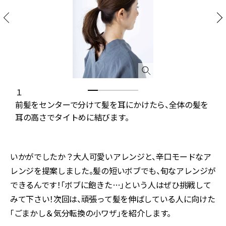
１
出
前髪をセンターで分けて髪を耳にかけたら、全体の髪を
耳の高さでタイトめに結びます。
いかがでしたか？大人可愛いアレンジと、辛口モードなア
レンジを提案しました。髪の短いボブでも、旬なアレンジが
できるんです！「ボブに飽きた…」という人はぜひ挑戦して
みて下さい！次回は、頑張って髪を伸ばしている人に向けた
「ごまかし＆気分転換の小ワザ」を紹介します。