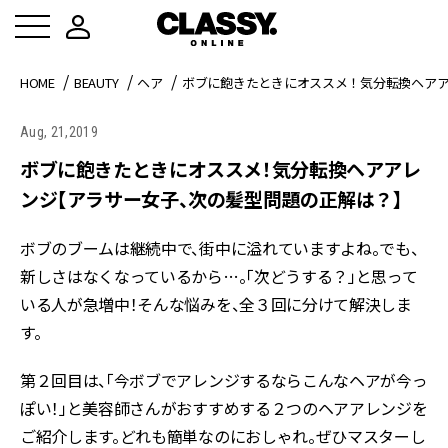
HOME
BEAUTY
ヘア
ボブに飽きたときにオススメ！気分転換ヘア
Aug, 21,2019
ボブに飽きたときにオススメ！気分転換ヘアアレ
ンジ【アラサー女子、次の髪型問題の正解は？】
ボブのブームは継続中で、街中に溢れていますよね。でも、
新しさはなくなっているから…。「次どうする？」と思って
いる人が急増中！そんな悩みを、全３回に分けて解決しま
す。
第２回目は、「今ボブでアレンジするならこんなヘアが今っ
ぽい！」と美容師さんがおすすめする２つのヘアアレンジを
ご紹介します。どれも簡単なのにおしゃれ。ぜひマスターし