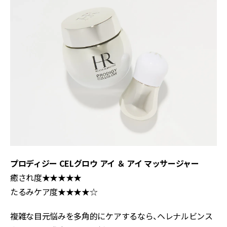
プロディジー CELグロウ アイ ＆ アイ マッサージャー
癒され度★★★★★
たるみケア度★★★★☆
複雑な目元悩みを多角的にケアするなら、ヘレナルビンス