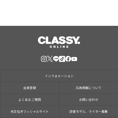
インフォメーション
会員登録
広告掲載について
よくあるご質問
お問い合わせ
光文社オフィシャルサイト
読者モデル、ライター募集