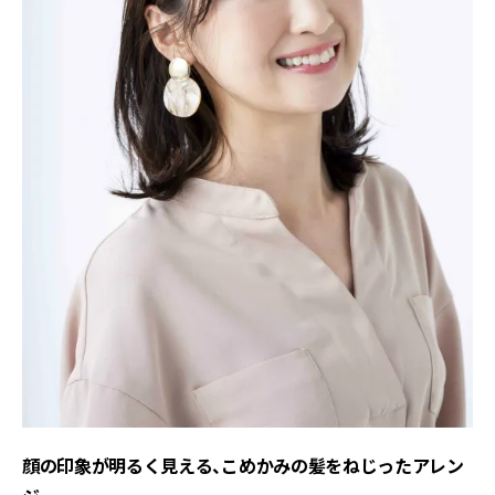
顔の印象が明るく見える、こめかみの髪をねじったアレン