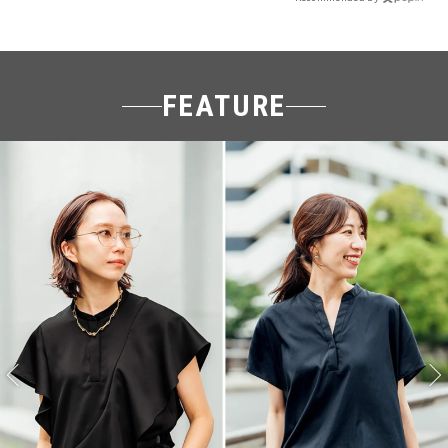
FEATURE