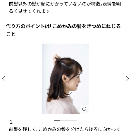
が
前髪以外の髪が顔にかかっていないのが特徴。表情を明
るく見せてくれます。
作り方のポイントは「こめかみの髪をきつめにねじる
こと」
１
前髪を残して、こめかみの髪を分けたら後ろに向かって