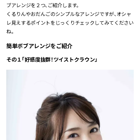
ブアレンジを２つ、ご紹介します。
くるりんやおだんごのシンプルなアレンジですが、オシャ
レ見えするポイントをじっくりチェックしてみてください
ね。
簡単ボブアレンジをご紹介
その１「好感度抜群！ツイストクラウン」