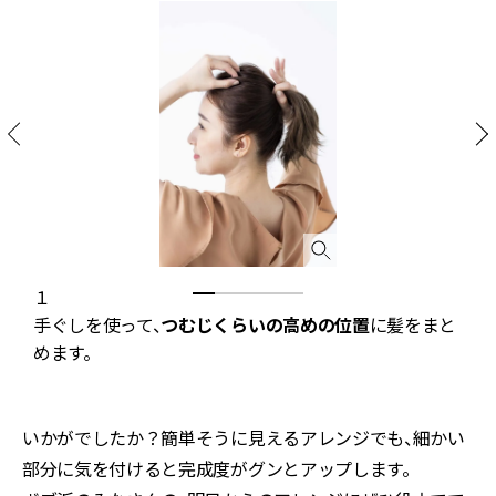
１
く
手ぐしを使って、
つむじくらいの高めの位置
に髪をまと
めます。
いかがでしたか？簡単そうに見えるアレンジでも、細かい
部分に気を付けると完成度がグンとアップします。