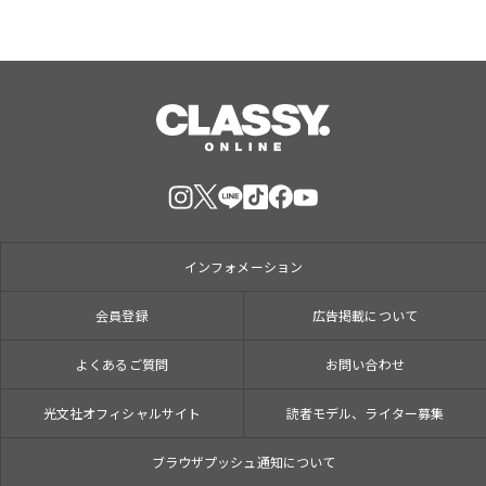
インフォメーション
会員登録
広告掲載について
よくあるご質問
お問い合わせ
光文社オフィシャルサイト
読者モデル、ライター募集
ブラウザプッシュ通知について