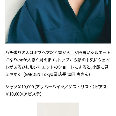
ハチ張りの人はボブヘアだと首から上が四角いシルエット
になり、頭が大きく見えます。トップから顔の中央にウェイ
トがあるひし形シルエットのショートにすると、小顔に見
えやすく。(GARDEN Tokyo 副店長 津田 恵さん)
シャツ￥19,000（アッパーハイツ／ゲストリスト）ピアス
￥10,000（アビステ）