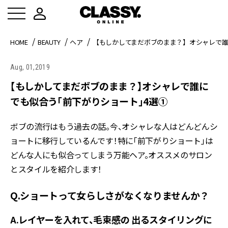
HOME
BEAUTY
ヘア
【もしかしてまだボブのまま？】オシャレで誰
Aug, 01,2019
【もしかしてまだボブのまま？】オシャレで誰に
でも似合う「前下がりショート」4選①
ボブの流行はもう過去の話。今、オシャレな人はどんどんシ
ョートに移行しているんです！特に「前下がりショート」は
どんな人にも似合ってしまう万能ヘア。オススメのサロン
とスタイルを紹介します！
Q.ショートって女らしさがなくなりませんか？
A.レイヤーを入れて、毛束感の 出るスタイリングに