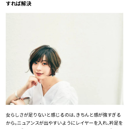
すれば解決
女らしさが足りないと感じるのは、きちんと感が強すぎる
から。ニュアンスが出やすいようにレイヤーを入れ、衿足を