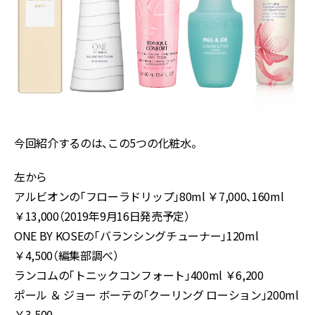
今回紹介するのは、この5つの化粧水。
左から
アルビオンの「フローラドリップ」80ml ￥7,000、160ml
￥13,000（2019年9月16日発売予定）
ONE BY KOSEの「バランシングチューナー」120ml
￥4,500（編集部調べ）
ランコムの「トニックコンフォート」400ml ￥6,200
ポール ＆ ジョー ボーテの「クーリング ローション」200ml
￥3,500