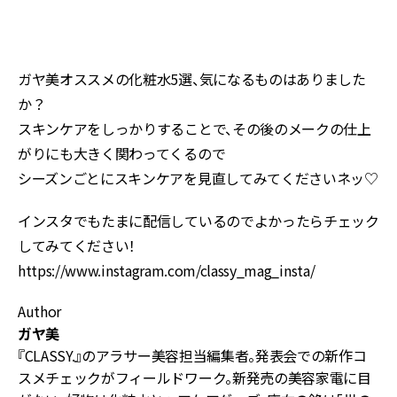
ガヤ美オススメの化粧水5選、気になるものはありました
か？
スキンケアをしっかりすることで、その後のメークの仕上
がりにも大きく関わってくるので
シーズンごとにスキンケアを見直してみてくださいネッ♡
インスタでもたまに配信しているのでよかったらチェック
してみてください！
https://www.instagram.com/classy_mag_insta/
Author
ガヤ美
『CLASSY.』のアラサー美容担当編集者。発表会での新作コ
スメチェックがフィールドワーク。新発売の美容家電に目