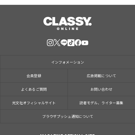
インフォメーション
会員登録
広告掲載について
よくあるご質問
お問い合わせ
光文社オフィシャルサイト
読者モデル、ライター募集
ブラウザプッシュ通知について