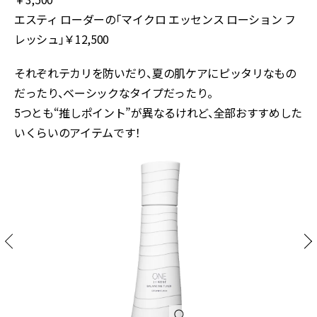
エスティ ローダーの「マイクロ エッセンス ローション フ
レッシュ」￥12,500
それぞれテカリを防いだり、夏の肌ケアにピッタリなもの
だったり、ベーシックなタイプだったり。
5つとも“推しポイント”が異なるけれど、全部おすすめした
いくらいのアイテムです！