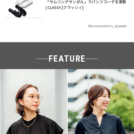
「サムリングサンダル」でパンツコーデを更新
| CLASSY.[クラッシィ]
Recommended by
FEATURE