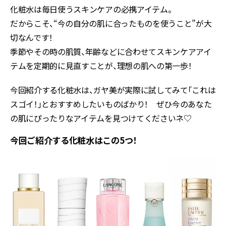
化粧水は毎日使うスキンケアの必携アイテム。
だからこそ、“今の自分の肌に合ったものを使うこと”が大
切なんです！
季節やその時の肌質、年齢などに合わせてスキンケアアイ
テムを定期的に見直すことが、理想の肌への第一歩！
今回紹介する化粧水は、ガヤ美が実際に試してみて「これは
スゴイ！」とおすすめしたいものばかり！ ぜひ今のあなた
の肌にぴったりなアイテムを見つけてくださいネ♡
今回ご紹介する化粧水はこの5つ！