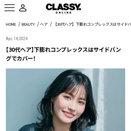
HOME
BEAUTY
ヘア
【30代ヘア】下膨れコンプレックスはサイド
Apr, 14,2024
【30代ヘア】下膨れコンプレックスはサイドバン
グでカバー！