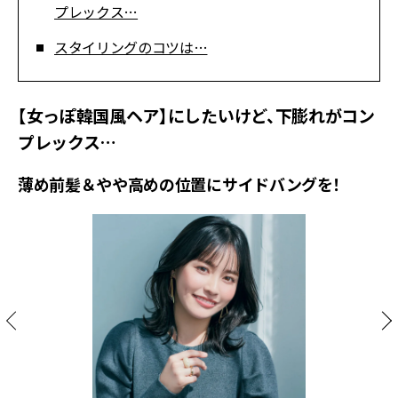
プレックス…
スタイリングのコツは…
【女っぽ韓国風ヘア】にしたいけど、下膨れがコン
プレックス…
薄め前髪＆やや高めの位置にサイドバングを！