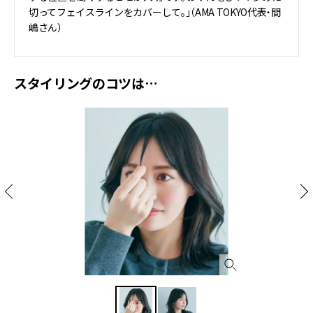
切ってフェイスラインをカバーして。」（AMA TOKYO代表・間
嶋さん）
スタイリングのコツは…