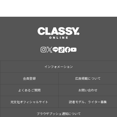
インフォメーション
会員登録
広告掲載について
よくあるご質問
お問い合わせ
光文社オフィシャルサイト
読者モデル、ライター募集
ブラウザプッシュ通知について