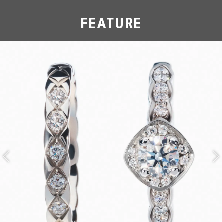
FEATURE