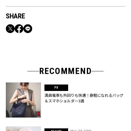
SHARE
RECOMMEND
満員電車も外回りも快適！身軽になれるバッグ
＆スマホショルダー3選