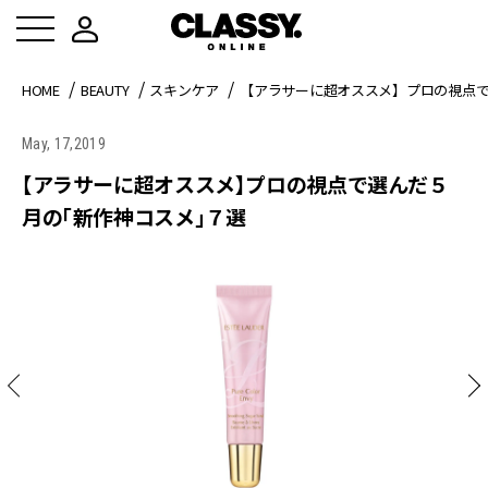
HOME
BEAUTY
スキンケア
【アラサーに超オススメ】プロの視点
May, 17,2019
【アラサーに超オススメ】プロの視点で選んだ５
月の「新作神コスメ」７選