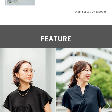
Recommended by
FEATURE