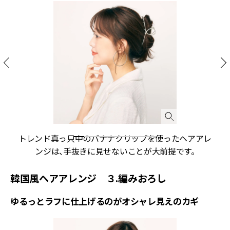
ー
トレンド真っ只中のバナナクリップを使ったヘアアレ
ンジは、手抜きに見せないことが大前提です。
韓国風ヘアアレンジ ３.編みおろし
ゆるっとラフに仕上げるのがオシャレ見えのカギ