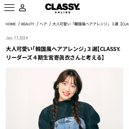
HOME
BEAUTY
ヘア
大人可愛い「韓国風ヘアアレンジ」３選【CLA
Jan, 17,2024
大人可愛い「韓国風ヘアアレンジ」３選【CLASSY.
リーダーズ４期生宮嵜眞衣さんと考える】