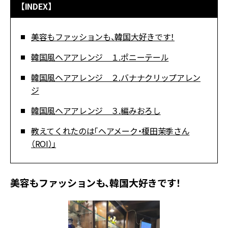
【INDEX】
美容もファッションも、韓国大好きです！
韓国風ヘアアレンジ １.ポニーテール
韓国風ヘアアレンジ ２.バナナクリップアレン
ジ
韓国風ヘアアレンジ ３.編みおろし
教えてくれたのは「ヘアメーク・榎田茉季さん
（ROI）」
美容もファッションも、韓国大好きです！