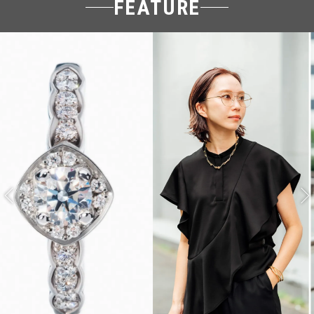
FEATURE