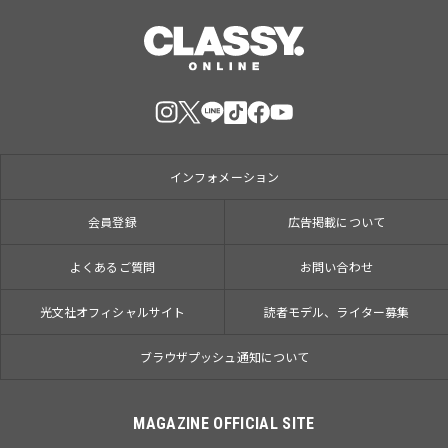
インフォメーション
会員登録
広告掲載について
よくあるご質問
お問い合わせ
光文社オフィシャルサイト
読者モデル、ライター募集
ブラウザプッシュ通知について
MAGAZINE OFFICIAL SITE