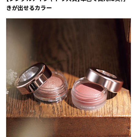
きが出せるカラー