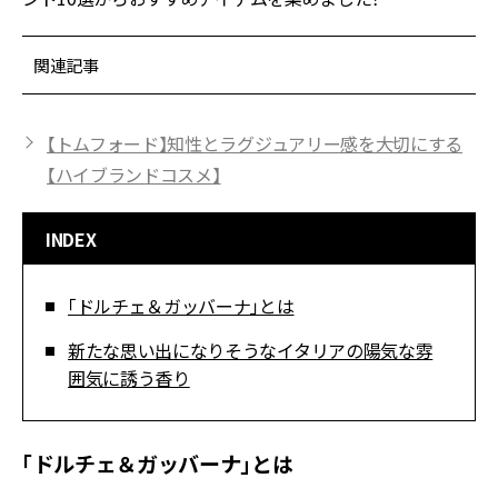
関連記事
【トムフォード】知性とラグジュアリー感を大切にする
【ハイブランドコスメ】
INDEX
「ドルチェ＆ガッバーナ」とは
新たな思い出になりそうなイタリアの陽気な雰
囲気に誘う香り
「ドルチェ＆ガッバーナ」とは