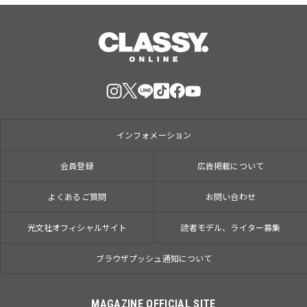
インフォメーション
会員登録
広告掲載について
よくあるご質問
お問い合わせ
光文社オフィシャルサイト
読者モデル、ライター募集
ブラウザプッシュ通知について
MAGAZINE OFFICIAL SITE