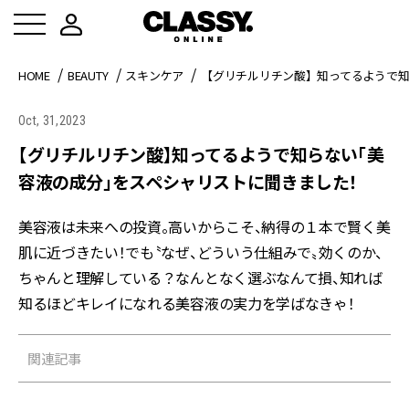
HOME
BEAUTY
スキンケア
【グリチルリチン酸】知ってるようで
Oct, 31,2023
【グリチルリチン酸】知ってるようで知らない「美
容液の成分」をスペシャリストに聞きました！
美容液は未来への投資。高いからこそ、納得の１本で賢く美
肌に近づきたい！でも〝なぜ、どういう仕組みで〟効くのか、
ちゃんと理解している？なんとなく選ぶなんて損、知れば
知るほどキレイになれる美容液の実力を学ばなきゃ！
関連記事