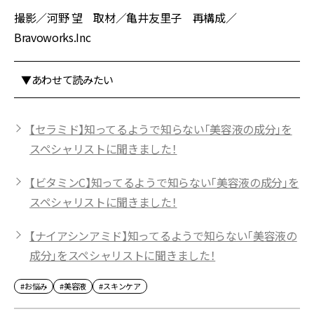
撮影／河野 望 取材／亀井友里子 再構成／
Bravoworks.Inc
▼あわせて読みたい
【セラミド】知ってるようで知らない「美容液の成分」を
スペシャリストに聞きました！
【ビタミンC】知ってるようで知らない「美容液の成分」を
スペシャリストに聞きました！
【ナイアシンアミド】知ってるようで知らない「美容液の
成分」をスペシャリストに聞きました！
#お悩み
#美容液
#スキンケア