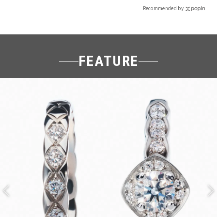
Recommended by
FEATURE