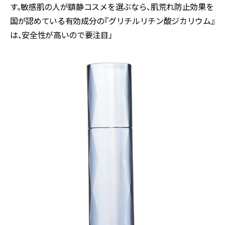
す。敏感肌の人が鎮静コスメを選ぶなら、肌荒れ防止効果を
国が認めている有効成分の『グリチルリチン酸ジカリウム』
は、安全性が高いので要注目」