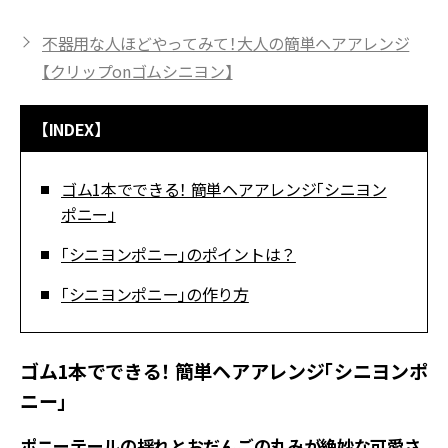
不器用な人ほどやってみて！大人の簡単ヘアアレンジ
【クリップonゴムシニヨン】
【INDEX】
ゴム1本でできる！ 簡単ヘアアレンジ「シニヨン
ポニー」
「シニヨンポニー」のポイントは？
「シニヨンポニー」の作り方
ゴム1本でできる！ 簡単ヘアアレンジ「シニヨンポ
ニー」
ポニーテールの揺れとおだんごの丸みが絶妙な可愛さ