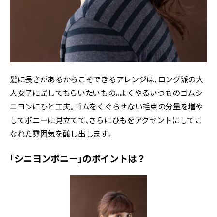
髪に長さがあるからこそできるアレンジは、ロング派の大
人女子に試してもらいたいもの。よくやるいつものゴムシ
ニヨンにひと工夫。ゴムをくぐらせない毛束の分量を増や
してポニーに見立てて、さらにひもをアクセントにしてこ
なれた雰囲気を醸し出します。
「シニヨンポニー」のポイントは？