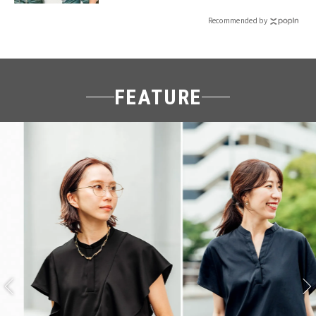
Recommended by
FEATURE