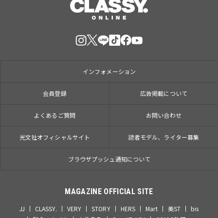
インフォメーション
会員登録
広告掲載について
よくあるご質問
お問い合わせ
光文社オフィシャルサイト
読者モデル、ライター募集
ブラウザプッシュ通知について
MAGAZINE OFFICIAL SITE
JJ
CLASSY.
VERY
STORY
HERS
Mart
美ST
bis