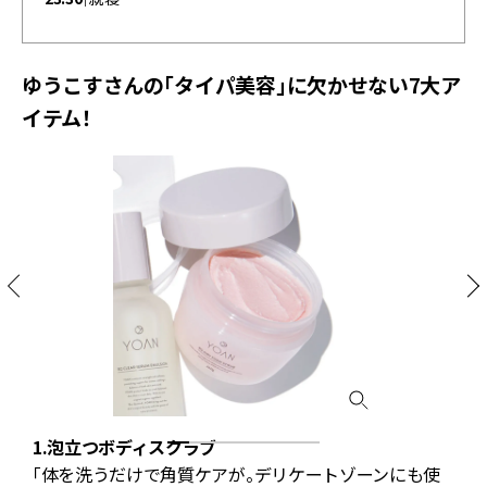
ゆうこすさんの「タイパ美容」に欠かせない7大ア
イテム！
1.泡立つボディスクラブ
テ
「体を洗うだけで角質ケアが。デリケートゾーンにも使