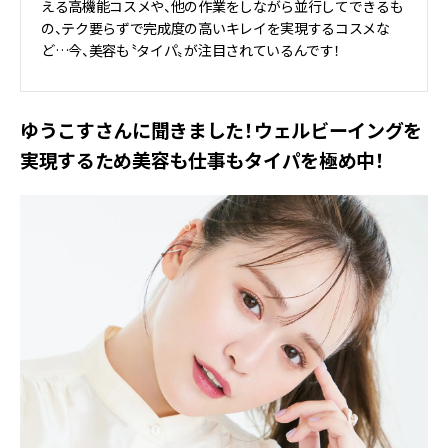
える高機能コスメや、他の作業をしながら並行してできるも
の、テク要らずで完成度の高いキレイを実現するコスメな
ど…今、美容も〝タイパ〟が注目されているんです！
ゆうこすさんに聞きました！ウェルビーイングを
実現するため美容も仕事もタイパを極め中！