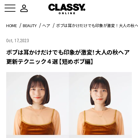
HOME
BEAUTY
ヘア
ボブは耳かけだけでも印象が激変！大人の秋ヘ
Oct, 17,2023
ボブは耳かけだけでも印象が激変！大人の秋ヘア
更新テクニック４選 【短めボブ編】