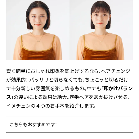
賢く簡単におしゃれ印象を底上げするなら、ヘアチェンジ
が効果的！ バッサリと切らなくても、ちょこっと切るだけ
で十分新しい雰囲気を楽しめるもの。中でも
「耳かけバラン
ス」
の違いによる効果は絶大。定番ヘアをあか抜けさせる、
イメチェンの４つのお手本を紹介します。
こちらもおすすめです！