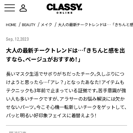
HOME
BEAUTY
メイク
大人の最新チークトレンドは…「きちんと
Sep, 12,2023
大人の最新チークトレンドは…「きちんと感を出
すなら、ベージュがおすすめ！」
長いマスク生活でサボりがちだったチーク。久しぶりにつ
けようと思ったら…「アレ？」となったあなた！アイテムも
テクニックも3年前で止まっている証拠です。苦手意識が強
い人も多いチークですが、アラサーのお悩み解決には欠か
せないパーツ。今こそ心機一転新しいチークをゲットして、
パッと明るい好印象フェイスに着替えよう！