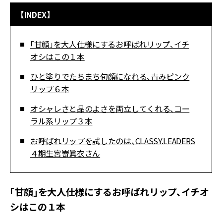
【INDEX】
「甘顔」を大人仕様にするお呼ばれリップ、イチ
オシはこの１本
ひと塗りでたちまち旬顔になれる、青みピンク
リップ６本
オシャレさと品のよさを両立してくれる、コー
ラル系リップ３本
お呼ばれリップを試したのは、CLASSY.LEADERS
４期生宮嵜眞衣さん
「甘顔」を大人仕様にするお呼ばれリップ、イチオ
シはこの１本