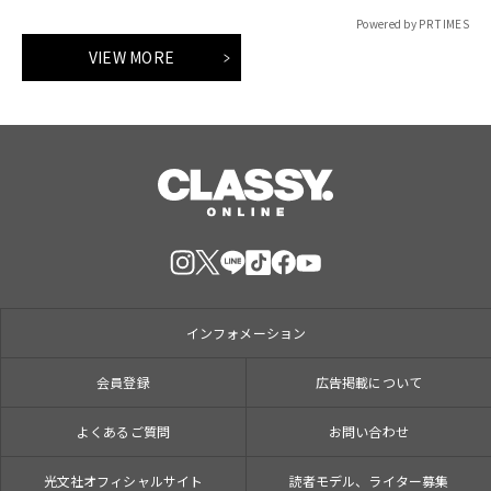
参加のイベントも開催！
Powered by PR TIMES
VIEW MORE
インフォメーション
会員登録
広告掲載について
よくあるご質問
お問い合わせ
光文社オフィシャルサイト
読者モデル、ライター募集