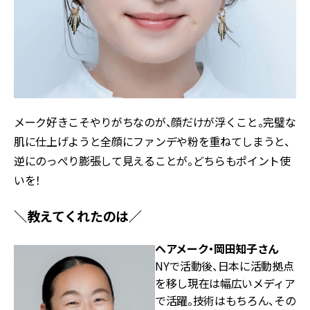
メーク好きこそやりがちなのが、顔だけが浮くこと。完璧な
肌に仕上げようと全顔にファンデや粉を重ねてしまうと、
逆にのっぺり膨張して見えることが。どちらもポイント使
いを！
＼教えてくれたのは／
ヘアメーク・岡田知子さん
NYで活動後、日本に活動拠点
を移し現在は幅広いメディア
で活躍。技術はもちろん、その