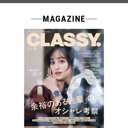
MAGAZINE