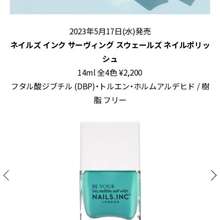
2023年5月17日(水)発売
ネイルズ インク サーヴィング スウェールズ ネイルポリッ
シュ
14ml 全4色 ¥2,200
フタル酸ジブチル (DBP)・トルエン・ホルムアルデヒド / 樹
脂 フリー