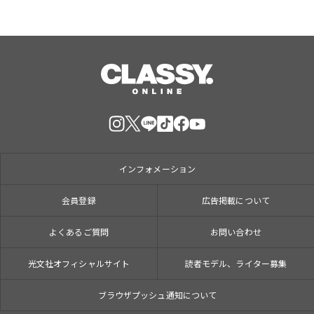
インフォメーション
会員登録
広告掲載について
よくあるご質問
お問い合わせ
光文社オフィシャルサイト
読者モデル、ライター募集
ブラウザプッシュ通知について