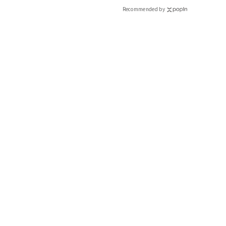
Recommended by