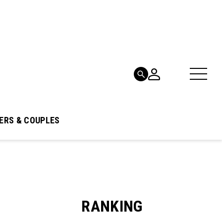
ERS & COUPLES
RANKING