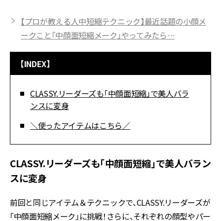
【プロが教える人中短縮テクニック】最近話題の小顔メ
ークこと「中顔面短縮メーク」やってみたら…
【INDEX】
CLASSY.リーダーズも「中顔面短縮」で美人バラ
ンスに変身
＼使ったアイテムはこちら／
CLASSY.リーダーズも「中顔面短縮」で美人バラン
スに変身
前回と同じアイテム＆テクニックで、CLASSY.リーダーズが
「中顔面短縮メーク」に挑戦！さらに、それぞれの顔型やパー