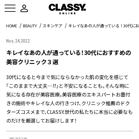
HOME
BEAUTY
スキンケア
キレイなあの人が通っている！30代に
Nov, 24,2022
キレイなあの人が通っている！30代におすすめの
美容クリニック３選
30代になると今まで気にならなかった肌の変化を感じて
「このままで大丈夫…!?」と不安になることも。そんな時に
気になる存在が美容医療。美容医療のエキスパートお墨付
きの施術やキレイな人の行きつけ、クリニック推薦のドク
ターズコスメまで、CLASSY.世代の私たちに本当に必要なも
のだけを厳選してお届けします！