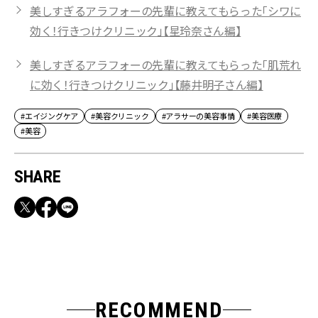
美しすぎるアラフォーの先輩に教えてもらった「シワに
効く！行きつけクリニック」【星玲奈さん編】
美しすぎるアラフォーの先輩に教えてもらった「肌荒れ
に効く！行きつけクリニック」【藤井明子さん編】
#エイジングケア
#美容クリニック
#アラサーの美容事情
#美容医療
#美容
SHARE
RECOMMEND