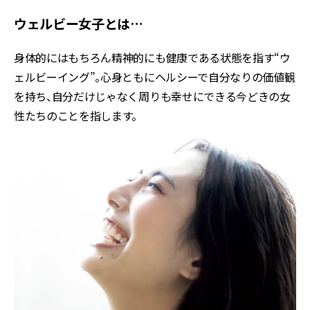
ウェルビー女子とは…
身体的にはもちろん精神的にも健康である状態を指す“ウ
ェルビーイング”。心身ともにヘルシーで自分なりの価値観
を持ち、自分だけじゃなく周りも幸せにできる今どきの女
性たちのことを指します。