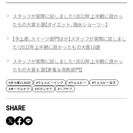
スタッフが実際に試しました！2022年上半期に良かっ
たもの大賞８選【ダイエット、吸水ショーツ…】
【手土産、スイーツ部門ほか】スタッフが実際に試しまし
た！2022年上半期に良かったもの大賞10選
スタッフが実際に試しました！2022年上半期に良かっ
たもの大賞６選【家電＆洗剤部門】
#手土産CLASSY
#ウェルビーイング
#ウェルビー
#ウェルビー女子
#オーラルケア
#ボディケア
#ヘアケア
SHARE