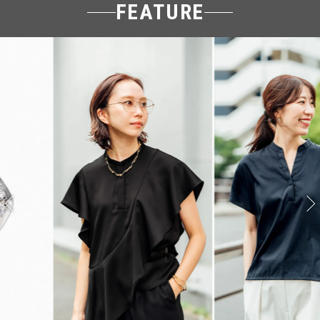
FEATURE