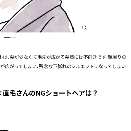
トは、髪が少なくて毛先が広がる髪質には不向きです。顔周りの
先が広がってしまい、残念な下膨れのシルエットになってしまい
×直毛さんのNGショートヘアは？