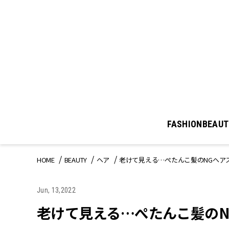
FASHION
BEAUT
HOME
BEAUTY
ヘア
老けて見える…ぺたんこ髪のNGヘア
Jun, 13,2022
老けて見える…ぺたんこ髪のN