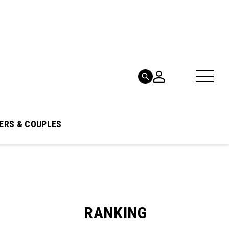
ERS & COUPLES
RANKING