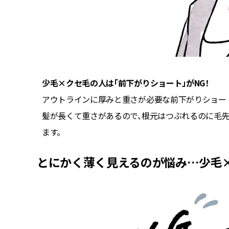
少毛×クセ毛の人は「前下がりショート」がNG！
くなり、
アウトラインに厚みと重さが必要な前下がりショー
毛さんで
髪が長くて重さがあるので、根元はつぶれるのに毛
ます。
とにかく薄く見えるのが悩み…少毛