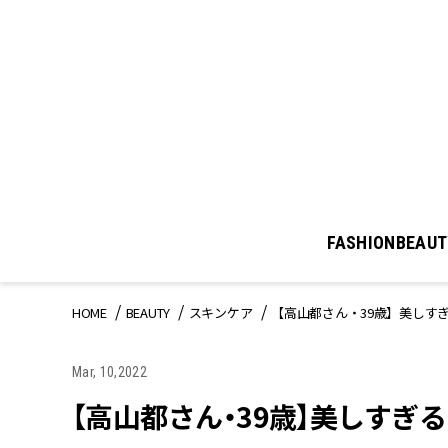
FASHION
BEAUT
HOME
BEAUTY
スキンケア
【高山都さん・39歳】美しす
Mar, 10,2022
【高山都さん・39歳】美しすぎ