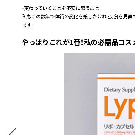
・変わっていくことを不安に思うこと
私もこの数年で体質の変化を感じたけれど、食を見直
ます。
やっぱりこれが1番！私の必需品コス