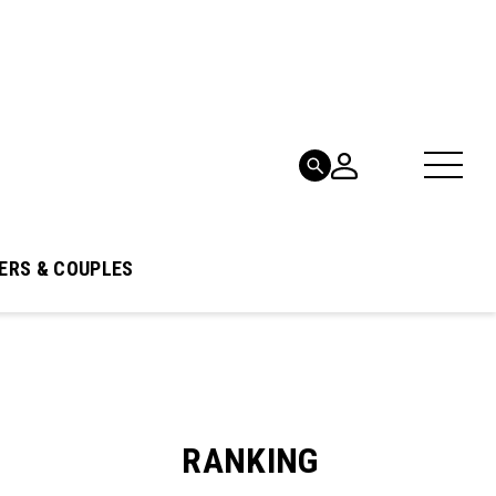
ERS & COUPLES
RANKING