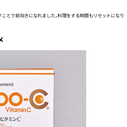
すことで前向きになれました。料理をする時間もリセットになり
メ