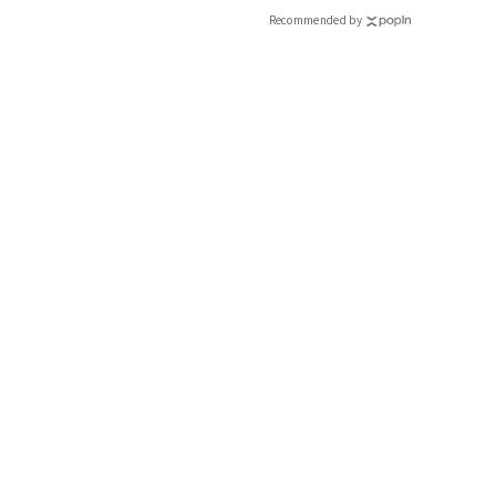
Recommended by