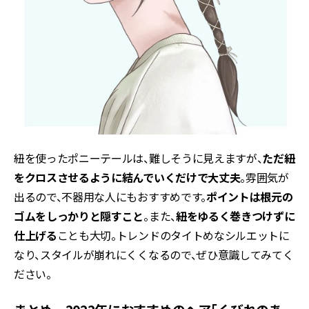
紐を使ったポニーテールは、難しそうに見えますが、
ただ紐
をクロスさせるように結んでいくだけで大丈夫
。雰囲気が
出るので、不器用な人にもおすすめです。
ポイントは根元の
ゴムをしっかりと隠すこと
。また、
紐をゆるく巻きつけずに
仕上げる
ことも大切。トレンドのタイトめなシルエットに
なり、スタイルが崩れにくくなるので、ぜひ意識してみてく
ださい。