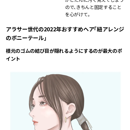
ので、きちんと固定すること
を心がけて。
アラサー世代の2022年おすすめヘア「紐アレンジ
のポニーテール」
根元のゴムの結び目が隠れるようにするのが最大のポ
イント