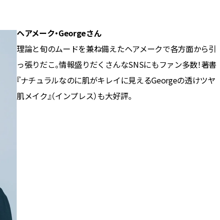
ヘアメーク・Georgeさん
理論と旬のムードを兼ね備えたヘアメークで各方面から引
っ張りだこ。情報盛りだくさんなSNSにもファン多数！著書
『ナチュラルなのに肌がキレイに見えるGeorgeの透けツヤ
肌メイク』（インプレス）も大好評。