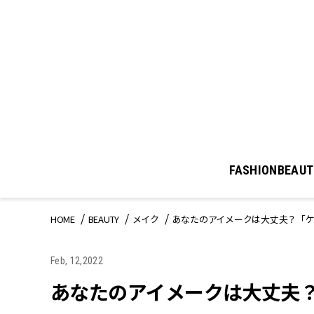
FASHION
BEAUT
HOME
BEAUTY
メイク
あなたのアイメークは大丈夫？「ケ
Feb, 12,2022
あなたのアイメークは大丈夫？