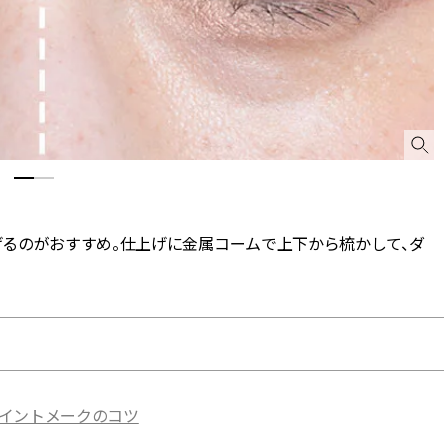
るのがおすすめ。仕上げに金属コームで上下から梳かして、ダ
ポイントメークのコツ