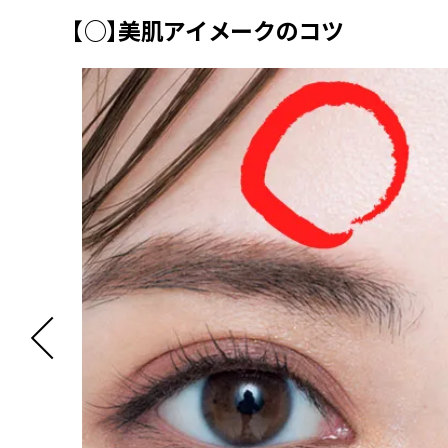
【○】美肌アイメークのコツ