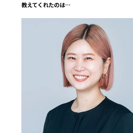
教えてくれたのは…