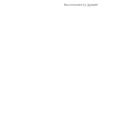
Recommended by