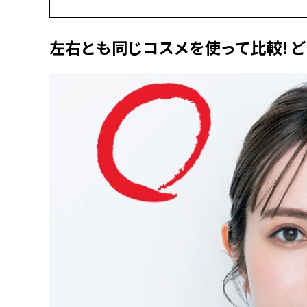
左右とも同じコスメを使って比較！