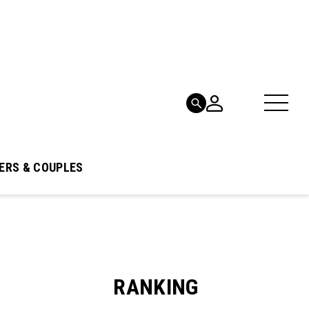
ERS & COUPLES
RANKING