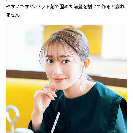
やすいですが、セット剤で固めた前髪を割いて作ると崩れ
ません！