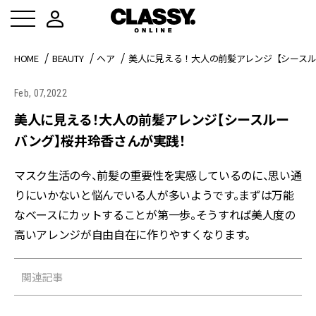
HOME
BEAUTY
ヘア
美人に見える！大人の前髪アレンジ【シース
Feb, 07,2022
美人に見える！大人の前髪アレンジ【シースルー
バング】桜井玲香さんが実践！
マスク生活の今、前髪の重要性を実感しているのに、思い通
りにいかないと悩んでいる人が多いようです。まずは万能
なベースにカットすることが第一歩。そうすれば美人度の
高いアレンジが自由自在に作りやすくなります。
関連記事