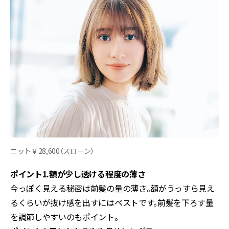
ニット￥28,600（スローン）
ポイント1.額が少し透ける程度の薄さ
今っぽく見える秘密は前髪の量の薄さ。額がうっすら見え
るくらいが抜け感を出すにはベストです。前髪を下ろす量
を調節しやすいのもポイント。