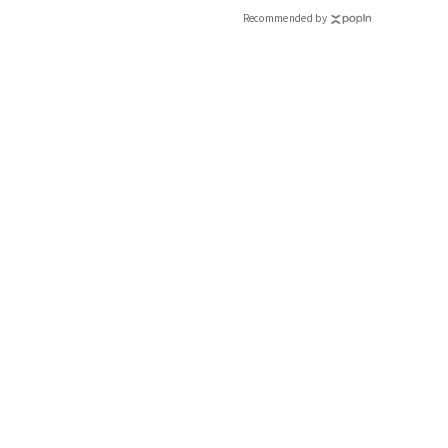
Recommended by