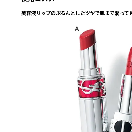
美容液リップのぷるんとしたツヤで肌まで潤って