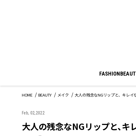
FASHION
BEAUT
HOME
BEAUTY
メイク
大人の残念なNGリップと、キレイ
Feb, 02,2022
大人の残念なNGリップと、キ