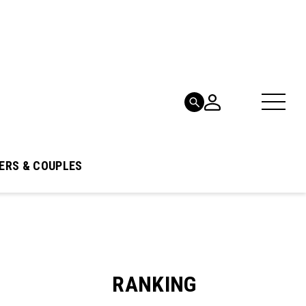
ERS & COUPLES
RANKING