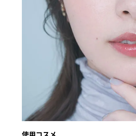
使用コスメ