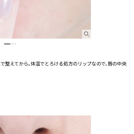
で整えてから。体温でとろける処方のリップなので、唇の中央