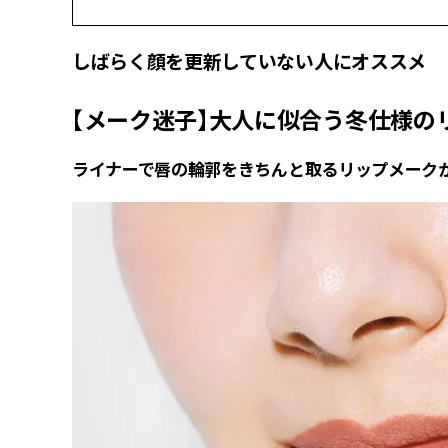
しばらく顔を更新していない人にオススメ
【メーク迷子】大人に似合う冬仕様の
ライナーで唇の輪郭をきちんと取るリップメーク