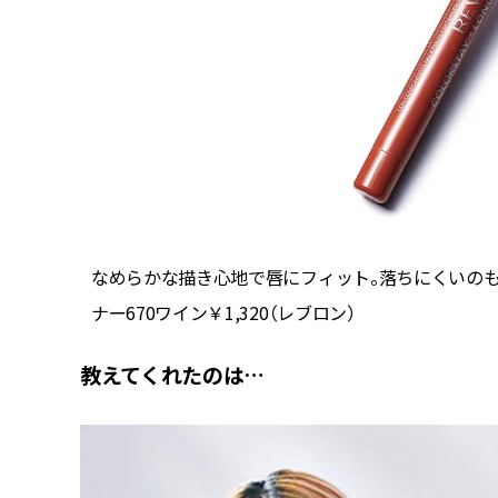
なめらかな描き心地で唇にフィット。落ちにくいのも
ナー670ワイン￥1,320（レブロン）
教えてくれたのは…