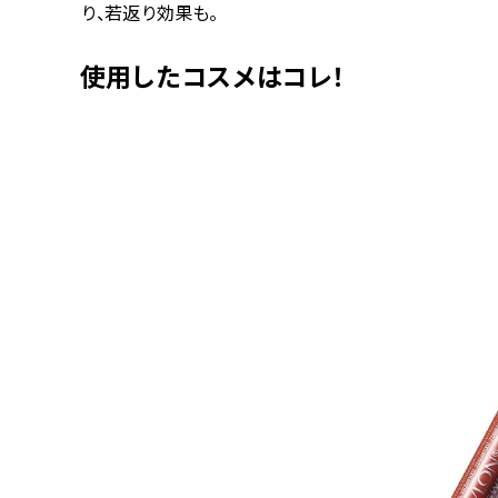
り、若返り効果も。
使用したコスメはコレ！