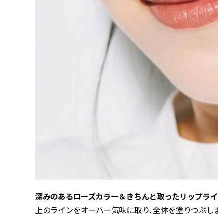
深みのあるローズカラー＆きちんと取ったリップライ
上のラインをオーバー気味に取り、全体を塗りつぶし