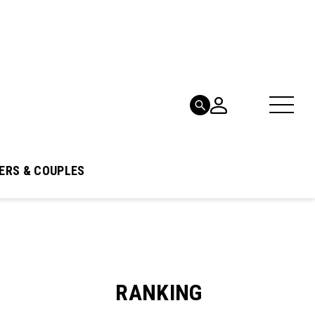
ERS & COUPLES
RANKING