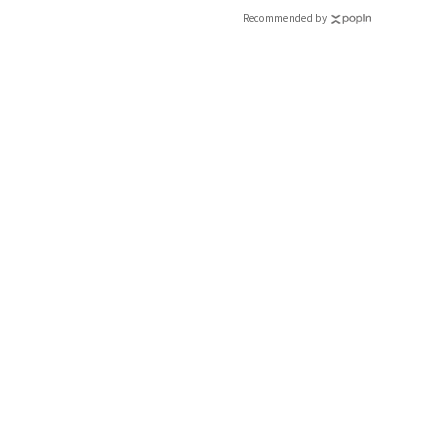
Recommended by