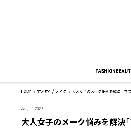
FASHION
BEAUT
HOME
BEAUTY
メイク
大人女子のメーク悩みを解決「マ
Jan, 09,2022
大人女子のメーク悩みを解決