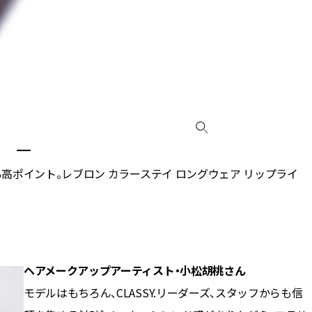
高ポイント。レブロン カラーステイ ロングウェア リップライ
ヘアメークアップアーティスト・小松胡桃さん
モデルはもちろん、CLASSY.リーダーズ、スタッフからも信