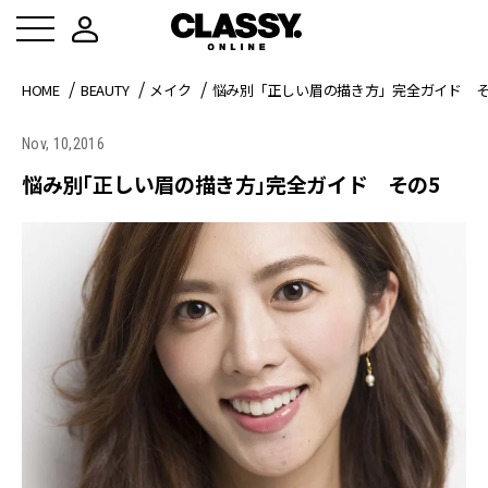
HOME
BEAUTY
メイク
悩み別「正しい眉の描き方」完全ガイド そ
Nov, 10,2016
悩み別「正しい眉の描き方」完全ガイド その5