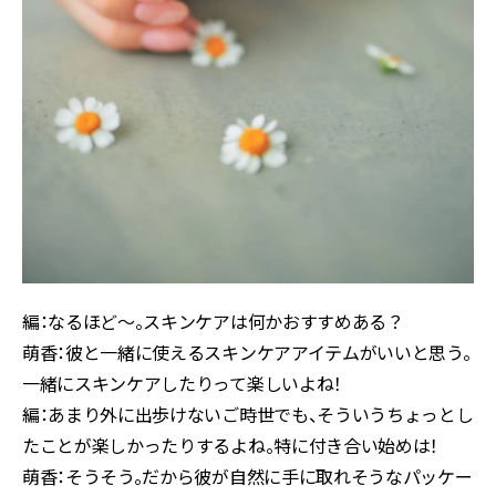
編：なるほど〜。スキンケアは何かおすすめある？
萌香：彼と一緒に使えるスキンケアアイテムがいいと思う。
一緒にスキンケアしたりって楽しいよね！
編：あまり外に出歩けないご時世でも、そういうちょっとし
たことが楽しかったりするよね。特に付き合い始めは！
萌香：そうそう。だから彼が自然に手に取れそうなパッケー