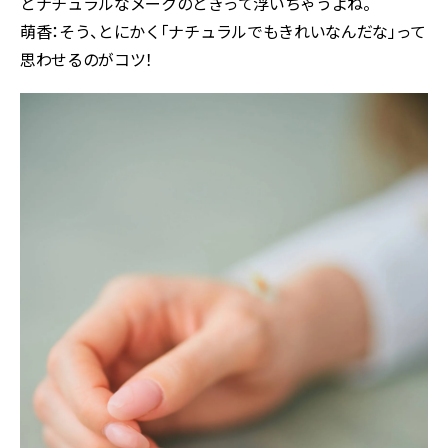
とナチュラルなメークのときって浮いちゃうよね。
萌香：そう、とにかく「ナチュラルでもきれいなんだな」って
思わせるのがコツ！