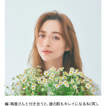
編：萌香さんと付き合うと、彼の肌もキレイになるね（笑）。