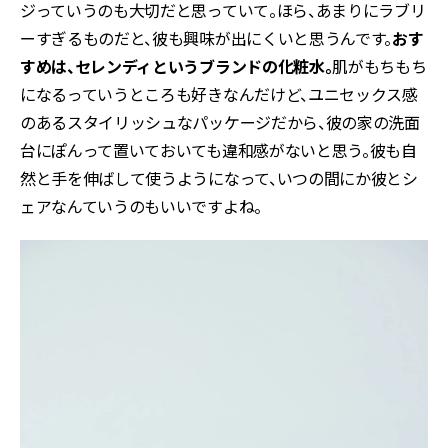
ジっていうのも大切だと思っていて。ほら、あまりにラブリ
ーすぎるものだと、彼も興味が出にくいと思うんです。
おす
すめは、セレンディというブランドの化粧水。
肌がもちもち
になるっていうところも好きなんだけど、ユニセックス感
のあるスタイリッシュなパッケージだから、彼の家の洗面
台にぽんって置いておいても違和感がないと思う。彼も自
然と手を伸ばして使うようになって、いつの間にか彼とシ
ェアなんていうのもいいですよね。