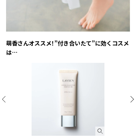
萌香さんオススメ！”付き合いたて”に効くコスメ
は…