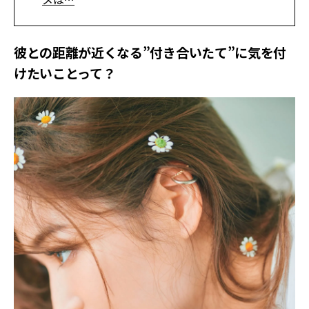
彼との距離が近くなる”付き合いたて”に気を付
けたいことって？