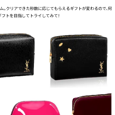
ム。クリアできた秒数に応じてもらえるギフトが変わるので、何
ギフトを目指してトライしてみて!