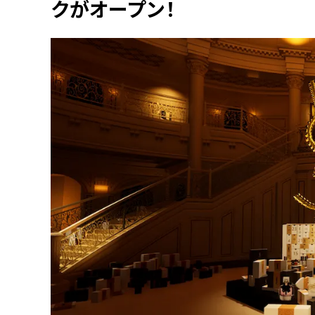
クがオープン！