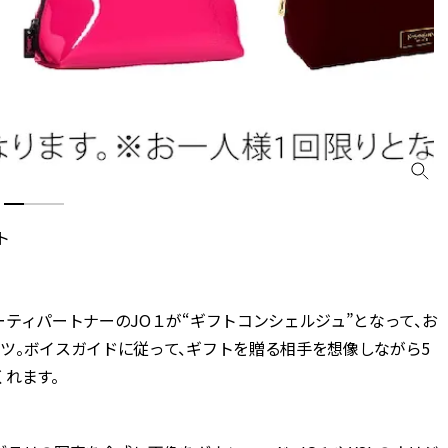
ト
ーティパートナーのJO１が“ギフトコンシェルジュ”となって、お
。ボイスガイドに従って、ギフトを贈る相手を想像しながら5
れます。