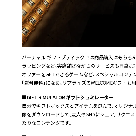
バーチャル ギフトブティックでは商品購入はもちろ
ラッピングなど、実店舗さながらのサービスも豊富。さ
オファーをGETできるゲームなど、スペシャルコン
「送料無料」になる、サプライズのWELCOMEギフト
■GIFT SIMULATOR ギフトシュミレーター
自分でギフトボックスとアイテムを選んで、オリシ
像をダウンロードして、友人やSNSにシェア。リクエス
たりなコンテンツです。