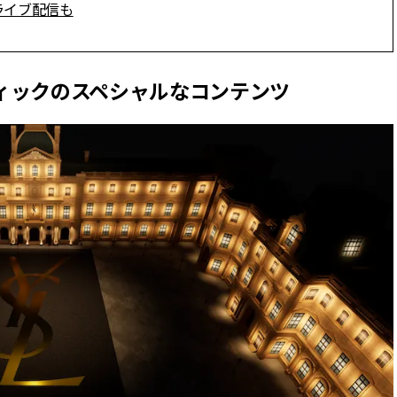
ライブ配信も
トブティックのスペシャルなコンテンツ