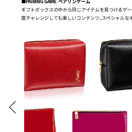
■PAIRING GAME ペアリンゲーム
ギフトボックスの中から同じアイテムを見つけるゲー
度チャレンジしても楽しいコンテンツ。スペシャルな