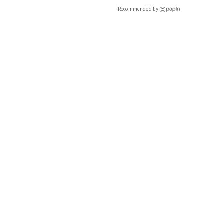
Recommended by