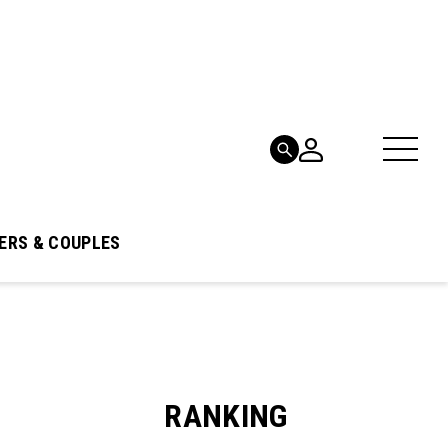
ERS & COUPLES
RANKING