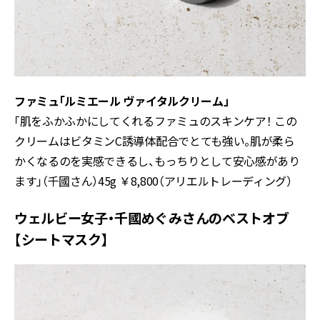
ファミュ「ルミエール ヴァイタルクリーム」
「肌をふかふかにしてくれるファミュのスキンケア！ この
クリームはビタミンC誘導体配合でとても強い。肌が柔ら
かくなるのを実感できるし、もっちりとして安心感があり
ます」（千國さん）45g ￥8,800（アリエルトレーディング）
ウェルビー女子・千國めぐみさんのベストオブ
【シートマスク】