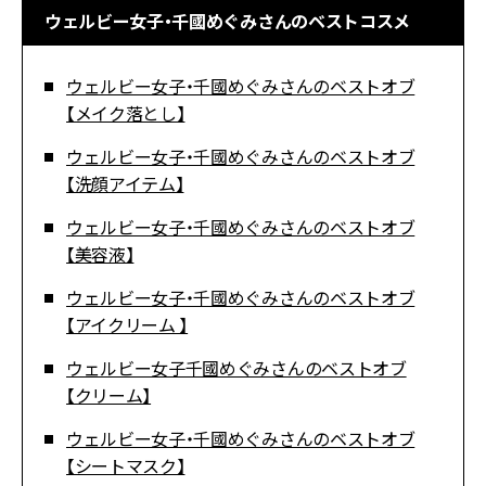
ウェルビー女子・千國めぐみさんのベストコスメ
ウェルビー女子・千國めぐみさんのベストオブ
【メイク落とし】
ウェルビー女子・千國めぐみさんのベストオブ
【洗顔アイテム】
ウェルビー女子・千國めぐみさんのベストオブ
【美容液】
ウェルビー女子・千國めぐみさんのベストオブ
【アイクリーム 】
ウェルビー女子千國めぐみさんのベストオブ
【クリーム】
ウェルビー女子・千國めぐみさんのベストオブ
【シートマスク】