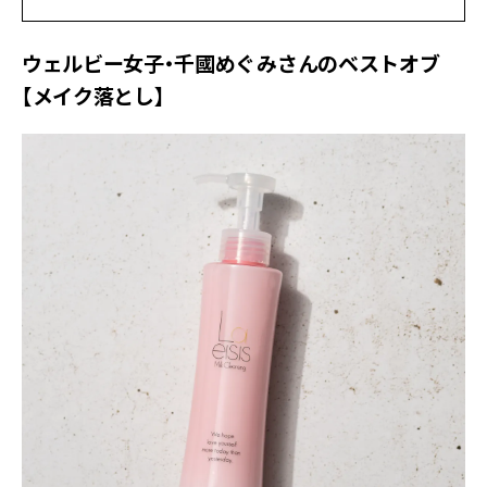
ウェルビー女子・千國めぐみさんのベストオブ
【メイク落とし】