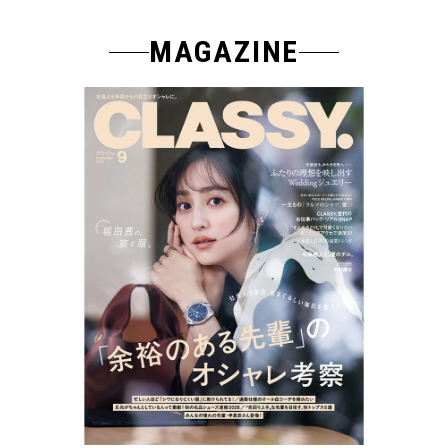
MAGAZINE