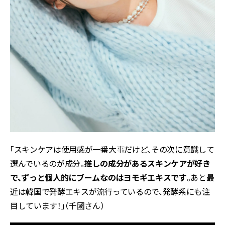
「スキンケアは使用感が一番大事だけど、その次に意識して
選んでいるのが成分。
推しの成分があるスキンケアが好き
で、ずっと個人的にブームなのはヨモギエキスです
。あと最
近は韓国で発酵エキスが流行っているので、発酵系にも注
目しています！」（千國さん）