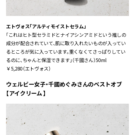
エトヴォス「アルティモイストセラム」
「これはヒト型セラミドとナイアシンアミドという推しの
成分が配合されていて、肌に取り入れたいものが入ってい
るところが気に入っています。重くなくてさっぱりしてい
るのに、ちゃんと保湿できます」（千國さん）50ml
￥5,280（エトヴォス）
ウェルビー女子・千國めぐみさんのベストオブ
【アイクリーム 】