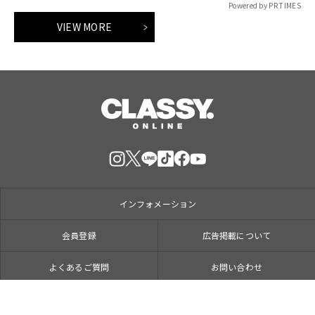
Powered by PR TIMES
VIEW MORE
インフォメーション
会員登録
広告掲載について
よくあるご質問
お問い合わせ
光文社オフィシャルサイト
読者モデル、ライター募集