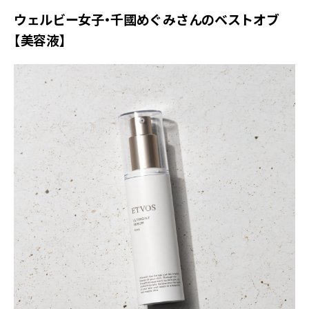
ウェルビー女子・千國めぐみさんのベストオブ
【美容液】