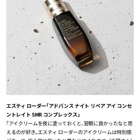
エスティ ローダー「アドバンス ナイト リペア アイ コンセ
ントレイト SMR コンプレックス」
「アイクリームを夜に塗っておくと、翌朝に良かったなと思
えるのが好き。エスティ ローダーのアイクリームは特別感