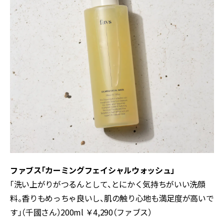
ファブス「カーミングフェイシャルウォッシュ」
「洗い上がりがつるんとして、とにかく気持ちがいい洗顔
料。香りもめっちゃ良いし、肌の触り心地も満足度が高いで
す」（千國さん）200ml ￥4,290（ファブス）