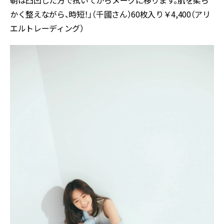
かく整えながら、時短！」（千國さん）60枚入り￥4,400（アリ
エルトレーディング）