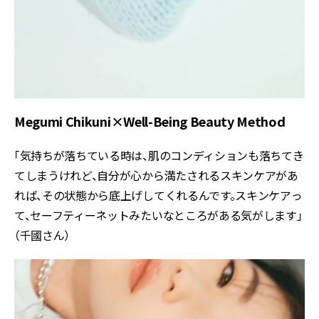
Megumi Chikuni×Well-Being Beauty Method
「気持ちが落ちている時は、肌のコンディションも落ちてき
てしまうけれど、自分が心から満たされるスキンケアがあ
れば、その状態から底上げしてくれるんです。スキンケアっ
て、セーフティーネットみたいなところがある気がします」
（千國さん）