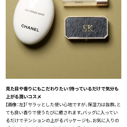
見た目や香りにもこだわりたい！持っているだけで気分も
上がる潤いコスメ
【画像：左】「サラッとした使い心地ですが、保湿力は抜群。と
ても良い香りで使うたびに癒されます。バッグに入ってい
るだけでテンションの上がるパッケージも、お気に入りの