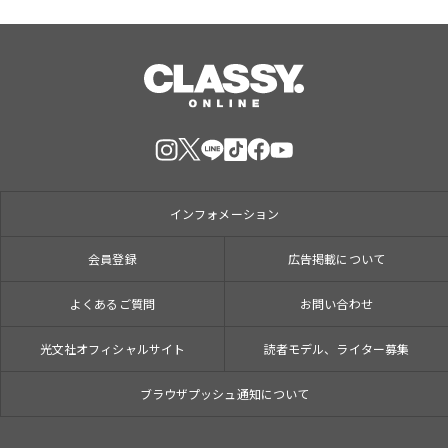
インフォメーション
会員登録
広告掲載について
よくあるご質問
お問い合わせ
光文社オフィシャルサイト
読者モデル、ライター募集
ブラウザプッシュ通知について