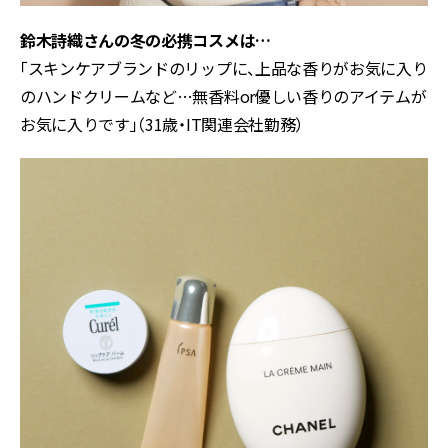
鈴木詩織さんの冬の必携コスメは…
「スキンケアブランドのリップに、上品な香りがお気に入り
のハンドクリームなど…無香料or優しい香りのアイテムが
お気に入りです」（31歳・IT関連会社勤務）