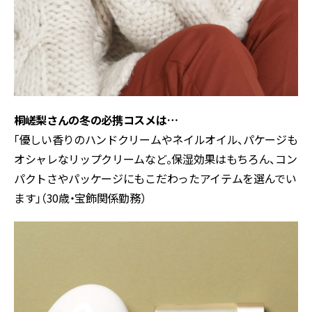
桐嵯梨さんの冬の必携コスメは…
「優しい香りのハンドクリームやネイルオイル、パケージも
オシャレなリップクリームなど。保湿効果はもちろん、コン
パクトさやパッケージにもこだわったアイテムを選んでい
ます」（30歳・宝飾関係勤務）