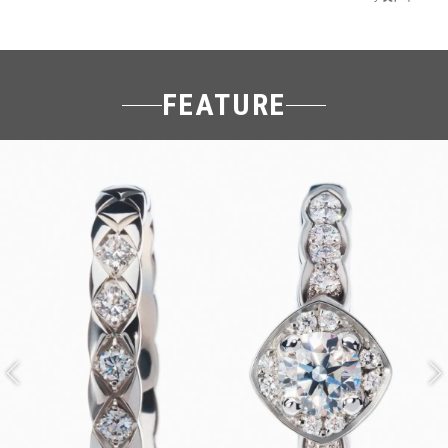
FEATURE