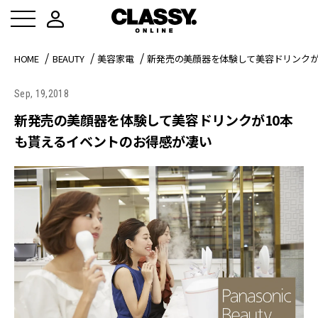
HOME
BEAUTY
美容家電
新発売の美顔器を体験して美容ドリンクが
Sep, 19,2018
新発売の美顔器を体験して美容ドリンクが10本
も貰えるイベントのお得感が凄い