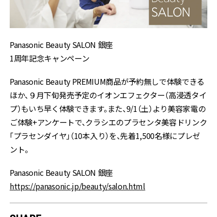
Panasonic Beauty SALON 銀座
1周年記念キャンペーン
Panasonic Beauty PREMIUM商品が予約無しで体験できる
ほか、９月下旬発売予定のイオンエフェクター（高浸透タイ
プ）もいち早く体験できます。また、9/1（土）より美容家電の
ご体験+アンケートで、クラシエのプラセンタ美容ドリンク
「プラセンダイヤ」（10本入り）を、先着1,500名様にプレゼ
ント。
Panasonic Beauty SALON 銀座
https://panasonic.jp/beauty/salon.html