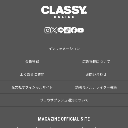
インフォメーション
会員登録
広告掲載について
よくあるご質問
お問い合わせ
光文社オフィシャルサイト
読者モデル、ライター募集
ブラウザプッシュ通知について
MAGAZINE OFFICIAL SITE