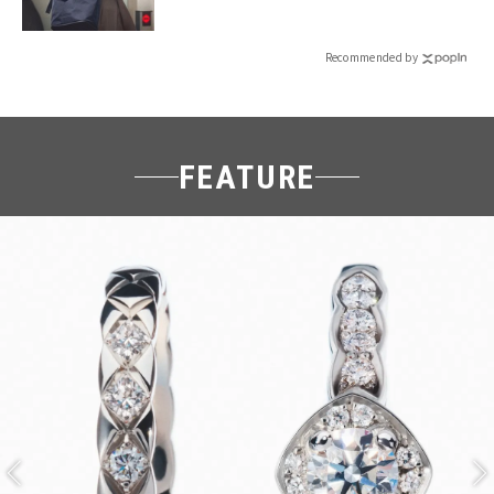
Recommended by
FEATURE