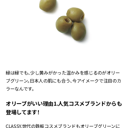
緑は緑でも、少し黄みがかった温かみを感じるのがオリー
ブグリーン。日本人の肌にも合う、今アイメークで注目のカ
ラーなんです。
オリーブがいい理由1.人気コスメブランドからも
登場してます！
CLASSY.世代の鉄板コスメブランドもオリーブグリーンに