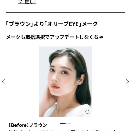
ブ”推し！
「ブラウン」より「オリーブEYE」メーク
メークも取捨選択でアップデートしなくちゃ
【Before】ブラウン